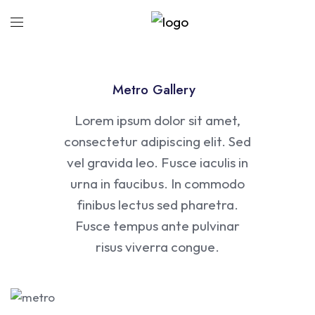
Metro
Gallery
Lorem ipsum dolor sit amet,
consectetur adipiscing elit. Sed
vel gravida leo. Fusce iaculis in
urna in faucibus. In commodo
finibus lectus sed pharetra.
Fusce tempus ante pulvinar
risus viverra congue.